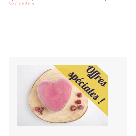
Commentaire