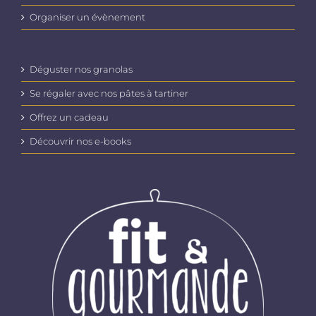
Organiser un évènement
Déguster nos granolas
Se régaler avec nos pâtes à tartiner
Offrez un cadeau
Découvrir nos e-books