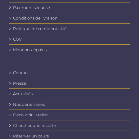
Paiement sécurisé
Conditions de livraison
Politique de confidentialité
CGV
Mentions légales
Contact
Presse
Actualités
Nos partenaires
Découvrir l’atelier
Chercher une recette
Réserver un cours