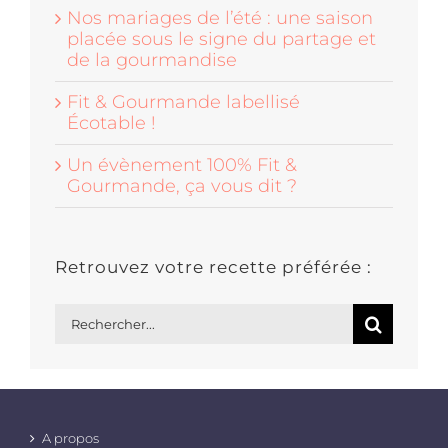
Nos mariages de l’été : une saison
placée sous le signe du partage et
de la gourmandise
Fit & Gourmande labellisé
Écotable !
Un évènement 100% Fit &
Gourmande, ça vous dit ?
Retrouvez votre recette préférée :
Rechercher:
A propos