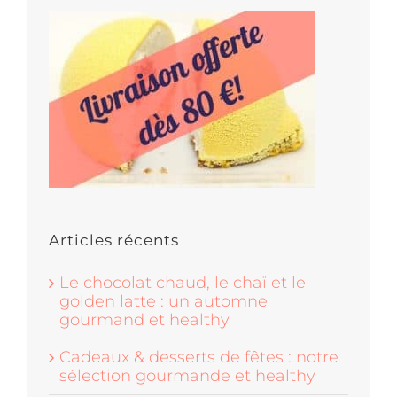
Articles récents
Le chocolat chaud, le chaï et le
golden latte : un automne
gourmand et healthy
Cadeaux & desserts de fêtes : notre
sélection gourmande et healthy