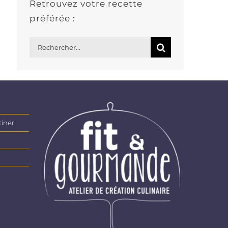
Retrouvez votre recette
préférée :
Rechercher:
tiner