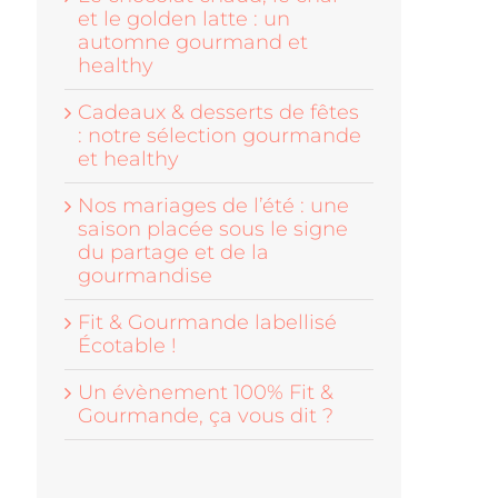
et le golden latte : un
automne gourmand et
healthy
Cadeaux & desserts de fêtes
: notre sélection gourmande
et healthy
Nos mariages de l’été : une
saison placée sous le signe
du partage et de la
gourmandise
Fit & Gourmande labellisé
Écotable !
Un évènement 100% Fit &
Gourmande, ça vous dit ?