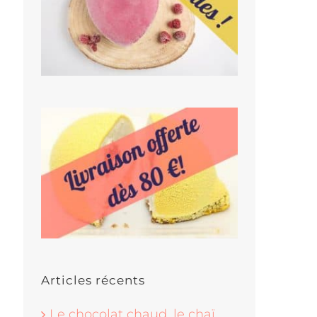
Articles récents
Le chocolat chaud, le chaï