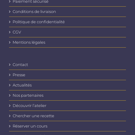
Paiement sécurisé
Conditions de livraison
Politique de confidentialité
CGV
Mentions légales
Contact
Presse
Actualités
Nos partenaires
Découvrir l’atelier
Chercher une recette
Réserver un cours