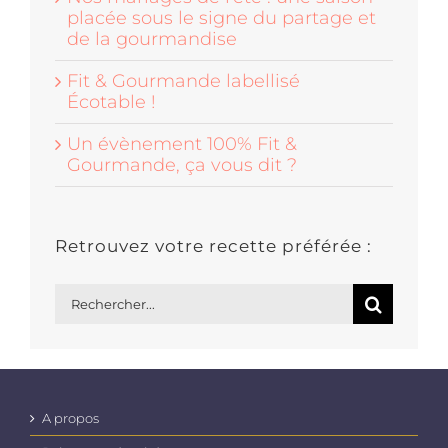
placée sous le signe du partage et
de la gourmandise
Fit & Gourmande labellisé
Écotable !
Un évènement 100% Fit &
Gourmande, ça vous dit ?
Retrouvez votre recette préférée :
Rechercher:
A propos