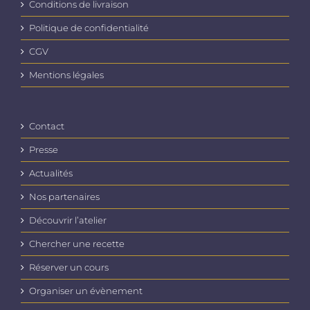
Conditions de livraison
Politique de confidentialité
CGV
Mentions légales
Contact
Presse
Actualités
Nos partenaires
Découvrir l’atelier
Chercher une recette
Réserver un cours
Organiser un évènement