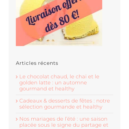
Articles récents
Le chocolat chaud, le chaï et le
golden latte : un automne
gourmand et healthy
Cadeaux & desserts de fêtes : notre
sélection gourmande et healthy
Nos mariages de l’été : une saison
placée sous le signe du partage et