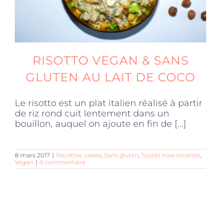
RISOTTO VEGAN & SANS
GLUTEN AU LAIT DE COCO
Le risotto est un plat italien réalisé à partir
de riz rond cuit lentement dans un
bouillon, auquel on ajoute en fin de [...]
8 mars 2017
|
Recettes salées
,
Sans gluten
,
Toutes mes recettes
,
Vegan
|
0 commentaire