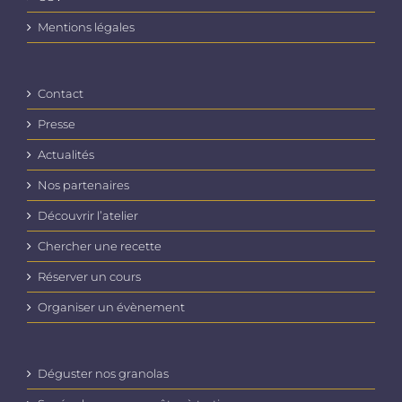
Mentions légales
Contact
Presse
Actualités
Nos partenaires
Découvrir l’atelier
Chercher une recette
Réserver un cours
Organiser un évènement
Déguster nos granolas