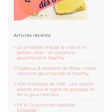
Articles récents
Le chocolat chaud, le chaï et le
golden latte : un automne
gourmand et healthy
Cadeaux & desserts de fêtes : notre
sélection gourmande et healthy
Nos mariages de l’été : une saison
placée sous le signe du partage et
de la gourmandise
Fit & Gourmande labellisé
Écotable !