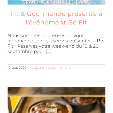
Fit & Gourmande présente à
l’événement Be Fit
Nous sommes heureuses de vous
annoncer que nous serons présentes à Be
Fit ! Réservez votre week-end du 19 & 20
septembre pour [...]
10 août 2020
|
Actualités
|
0 commentaire