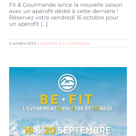
Fit & Gourmande lance la nouvelle saison
avec un apérofit dédié à cette dernière !
Réservez votre vendredi 16 octobre pour
un apérofit [...]
5 octobre 2020
|
Actualités
|
0 commentaire