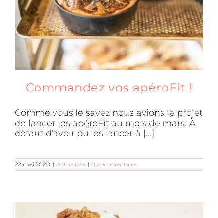
Commandez vos apéroFit !
Comme vous le savez nous avions le projet
de lancer les apéroFit au mois de mars. À
défaut d'avoir pu les lancer à [...]
22 mai 2020
|
Actualités
|
0 commentaire