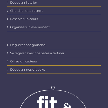
Découvrir l’atelier
Chercher une recette
Réserver un cours
Organiser un évènement
Déguster nos granolas
Se régaler avec nos pâtes à tartiner
Offrez un cadeau
Découvrir nos e-books