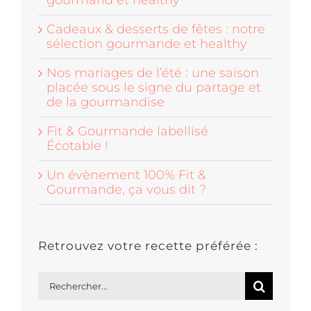
gourmand et healthy
Cadeaux & desserts de fêtes : notre
sélection gourmande et healthy
Nos mariages de l’été : une saison
placée sous le signe du partage et
de la gourmandise
Fit & Gourmande labellisé
Écotable !
Un évènement 100% Fit &
Gourmande, ça vous dit ?
Retrouvez votre recette préférée :
Rechercher: