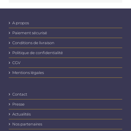
A propos
Paiement sécurisé
Conditions de livraison
Politique de confidentialité
CGV
Mentions légales
Contact
Presse
Actualités
Nos partenaires