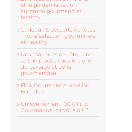
et le golden latte : un
automne gourmand et
healthy
Cadeaux & desserts de fêtes
: notre sélection gourmande
et healthy
Nos mariages de l’été : une
saison placée sous le signe
du partage et de la
gourmandise
Fit & Gourmande labellisé
Écotable !
Un évènement 100% Fit &
Gourmande, ça vous dit ?