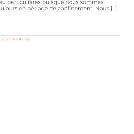
eu particulières puisque nous sommes
oujours en période de confinement. Nous [...]
2 Commentaires