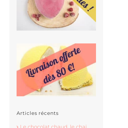
Articles récents
Le chocolat chaud, le chaï