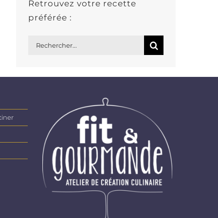
Retrouvez votre recette
préférée :
Rechercher:
tiner