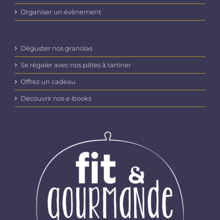
Organiser un évènement
Déguster nos granolas
Se régaler avec nos pâtes à tartiner
Offrez un cadeau
Découvrir nos e-books