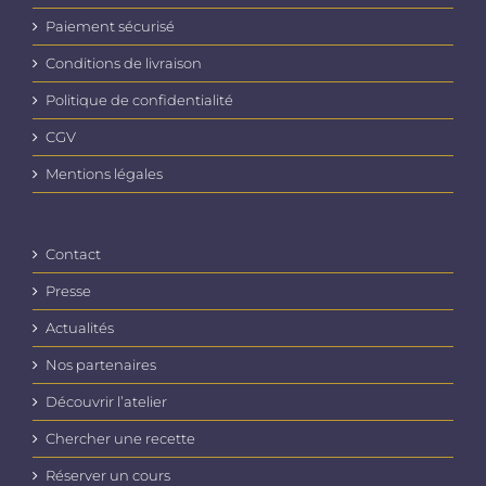
Paiement sécurisé
Conditions de livraison
Politique de confidentialité
CGV
Mentions légales
Contact
Presse
Actualités
Nos partenaires
Découvrir l’atelier
Chercher une recette
Réserver un cours