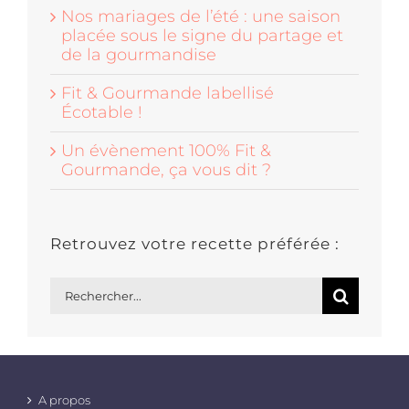
Nos mariages de l’été : une saison
placée sous le signe du partage et
de la gourmandise
Fit & Gourmande labellisé
Écotable !
Un évènement 100% Fit &
Gourmande, ça vous dit ?
Retrouvez votre recette préférée :
Rechercher:
A propos