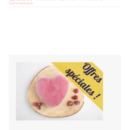
Commentaire