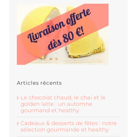
Articles récents
Le chocolat chaud, le chaï et le
golden latte : un automne
gourmand et healthy
Cadeaux & desserts de fêtes : notre
sélection gourmande et healthy