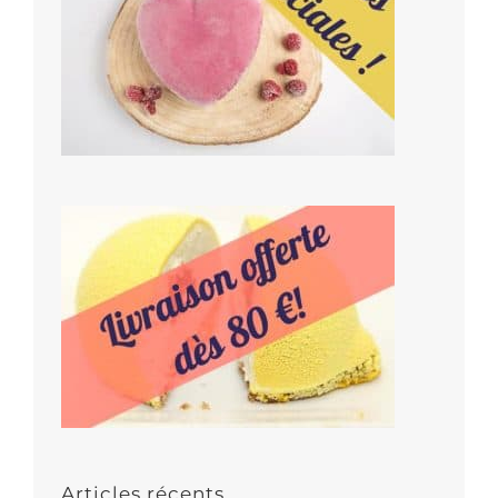
Articles récents