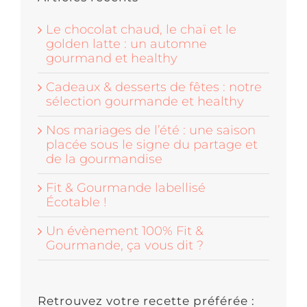
Le chocolat chaud, le chaï et le
golden latte : un automne
gourmand et healthy
Cadeaux & desserts de fêtes : notre
sélection gourmande et healthy
Nos mariages de l’été : une saison
placée sous le signe du partage et
de la gourmandise
Fit & Gourmande labellisé
Écotable !
Un évènement 100% Fit &
Gourmande, ça vous dit ?
Retrouvez votre recette préférée :