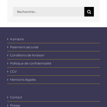
Rechercher:
A propos
Paiement sécurisé
Conditions de livraison
Politique de confidentialité
CGV
Mentions légales
Contact
Presse