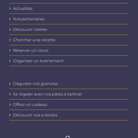
Actualités
Nos partenaires
Découvrir l’atelier
Chercher une recette
Réserver un cours
Organiser un évènement
Déguster nos granolas
Se régaler avec nos pâtes à tartiner
Offrez un cadeau
Découvrir nos e-books