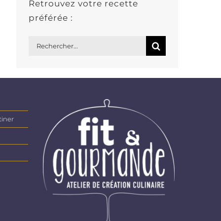
Retrouvez votre recette
préférée :
Rechercher:
tiner