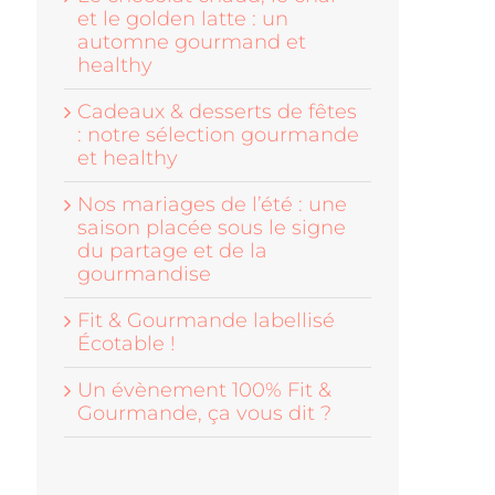
et le golden latte : un
automne gourmand et
healthy
Cadeaux & desserts de fêtes
: notre sélection gourmande
et healthy
Nos mariages de l’été : une
saison placée sous le signe
du partage et de la
gourmandise
Fit & Gourmande labellisé
Écotable !
Un évènement 100% Fit &
Gourmande, ça vous dit ?