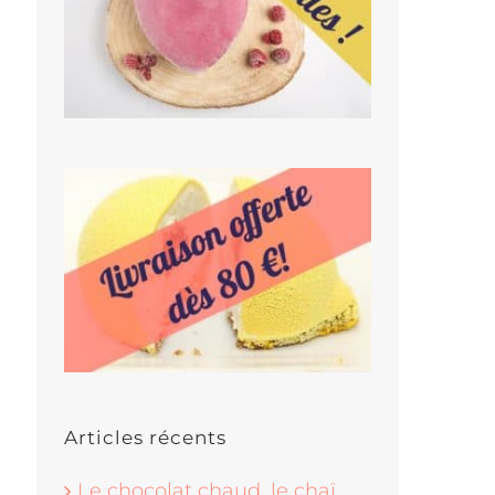
Articles récents
Le chocolat chaud, le chaï