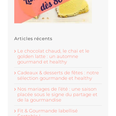
Articles récents
Le chocolat chaud, le chaï et le
golden latte : un automne
gourmand et healthy
Cadeaux & desserts de fêtes : notre
sélection gourmande et healthy
Nos mariages de l’été : une saison
placée sous le signe du partage et
de la gourmandise
Fit & Gourmande labellisé