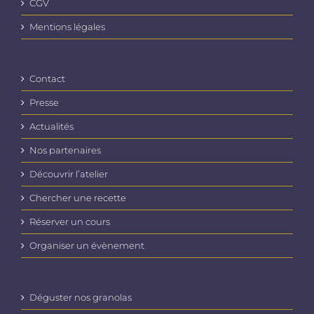
CGV
Mentions légales
Contact
Presse
Actualités
Nos partenaires
Découvrir l’atelier
Chercher une recette
Réserver un cours
Organiser un évènement
Déguster nos granolas