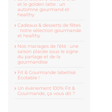
et le golden latte : un
automne gourmand et
healthy
Cadeaux & desserts de fêtes
: notre sélection gourmande
et healthy
Nos mariages de l’été : une
saison placée sous le signe
du partage et de la
gourmandise
Fit & Gourmande labellisé
Écotable !
Un évènement 100% Fit &
Gourmande, ça vous dit ?