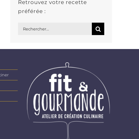
Retrouvez votre recette
préférée :
Rechercher:
tiner