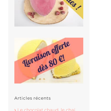
Articles récents
Le chocolat chaud, le chaï