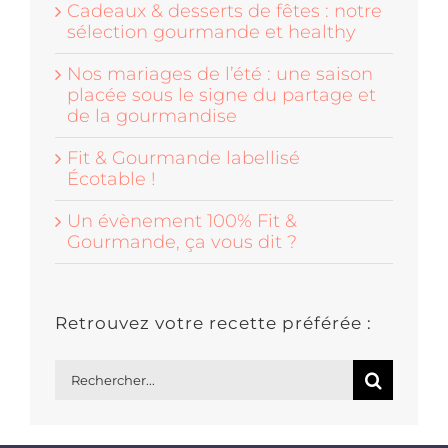
Cadeaux & desserts de fêtes : notre
sélection gourmande et healthy
Nos mariages de l’été : une saison
placée sous le signe du partage et
de la gourmandise
Fit & Gourmande labellisé
Écotable !
Un évènement 100% Fit &
Gourmande, ça vous dit ?
Retrouvez votre recette préférée :
Rechercher: