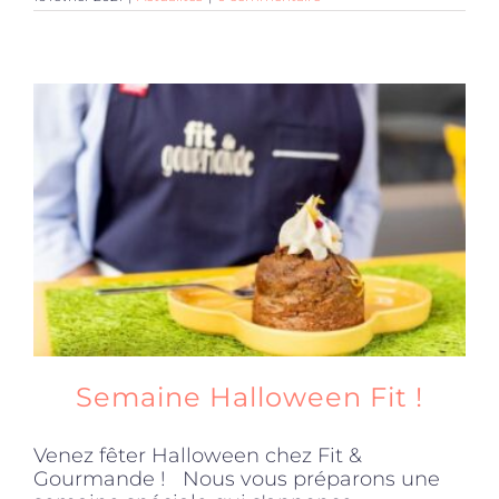
Semaine Halloween Fit !
Venez fêter Halloween chez Fit &
Gourmande ! Nous vous préparons une