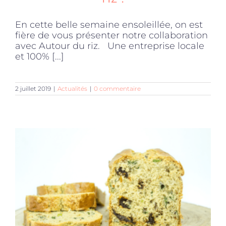
En cette belle semaine ensoleillée, on est
fière de vous présenter notre collaboration
avec Autour du riz. Une entreprise locale
et 100% [...]
2 juillet 2019
|
Actualités
|
0 commentaire