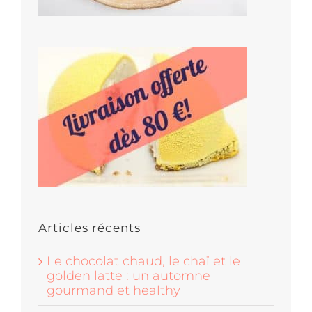
Articles récents
Le chocolat chaud, le chaï et le
golden latte : un automne
gourmand et healthy