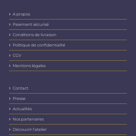
A propos
Paiement sécurisé
Conditions de livraison
Politique de confidentialité
CGV
Mentions légales
Contact
Presse
Actualités
Nos partenaires
Découvrir l’atelier