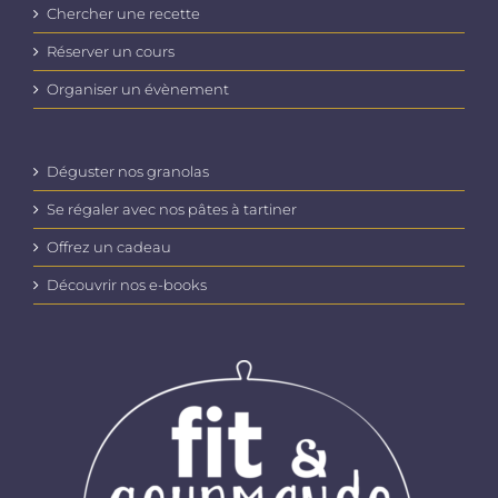
Chercher une recette
Réserver un cours
Organiser un évènement
Déguster nos granolas
Se régaler avec nos pâtes à tartiner
Offrez un cadeau
Découvrir nos e-books