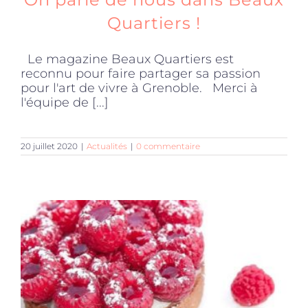
Quartiers !
Le magazine Beaux Quartiers est
reconnu pour faire partager sa passion
pour l'art de vivre à Grenoble. Merci à
l'équipe de [...]
20 juillet 2020
|
Actualités
|
0 commentaire