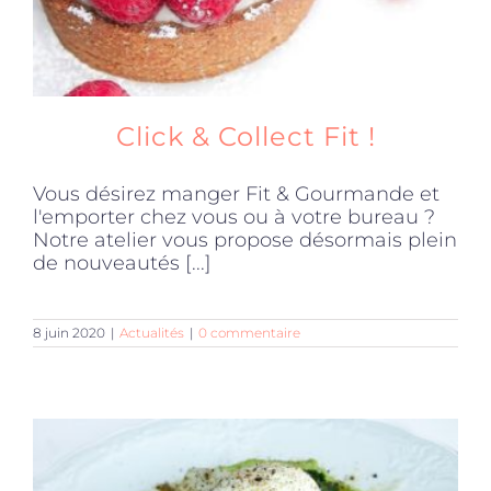
Click & Collect Fit !
Vous désirez manger Fit & Gourmande et
l'emporter chez vous ou à votre bureau ?
Notre atelier vous propose désormais plein
de nouveautés [...]
8 juin 2020
|
Actualités
|
0 commentaire