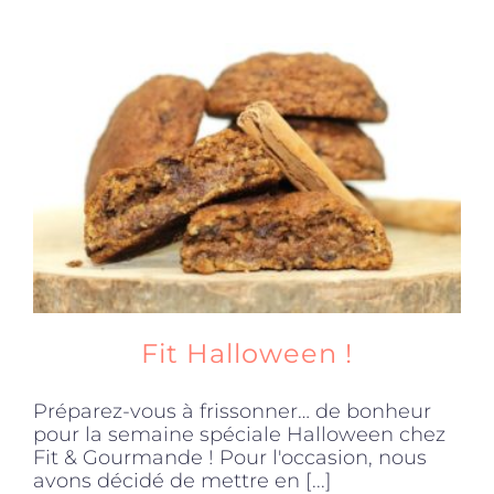
Fit Halloween !
Préparez-vous à frissonner… de bonheur
pour la semaine spéciale Halloween chez
Fit & Gourmande ! Pour l'occasion, nous
avons décidé de mettre en [...]