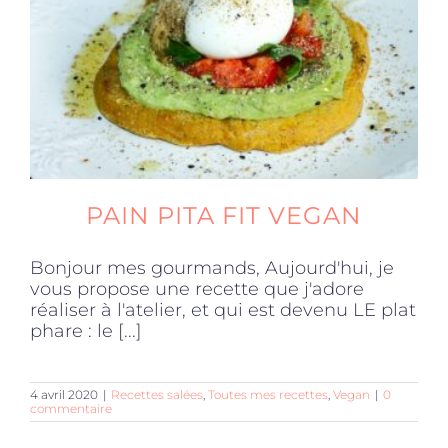
PAIN PITA FIT VEGAN
Bonjour mes gourmands, Aujourd'hui, je
vous propose une recette que j'adore
réaliser à l'atelier, et qui est devenu LE plat
phare : le [...]
4 avril 2020
|
Recettes salées
,
Toutes mes recettes
,
Vegan
|
0
commentaire