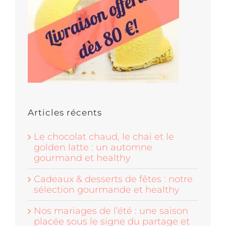
Articles récents
Le chocolat chaud, le chaï et le
golden latte : un automne
gourmand et healthy
Cadeaux & desserts de fêtes : notre
sélection gourmande et healthy
Nos mariages de l’été : une saison
placée sous le signe du partage et