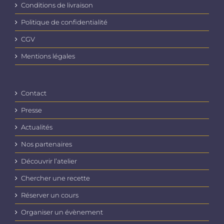
Conditions de livraison
Politique de confidentialité
CGV
Mentions légales
Contact
Presse
Actualités
Nos partenaires
Découvrir l’atelier
Chercher une recette
Réserver un cours
Organiser un évènement