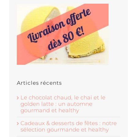
Articles récents
Le chocolat chaud, le chaï et le
golden latte : un automne
gourmand et healthy
Cadeaux & desserts de fêtes : notre
sélection gourmande et healthy