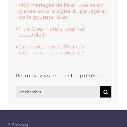
Nos mariages de l’été : une saison
placée sous le signe du partage et
de la gourmandise
Fit & Gourmande labellisé
Écotable !
Un évènement 100% Fit &
Gourmande, ça vous dit ?
Retrouvez votre recette préférée :
Rechercher:
A propos