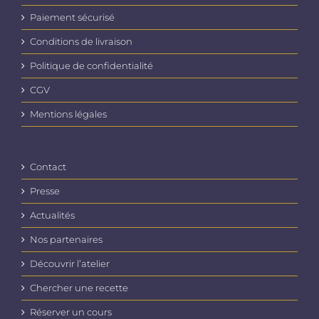
Paiement sécurisé
Conditions de livraison
Politique de confidentialité
CGV
Mentions légales
Contact
Presse
Actualités
Nos partenaires
Découvrir l’atelier
Chercher une recette
Réserver un cours