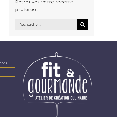
Retrouvez votre recette
préférée :
Rechercher:
tiner