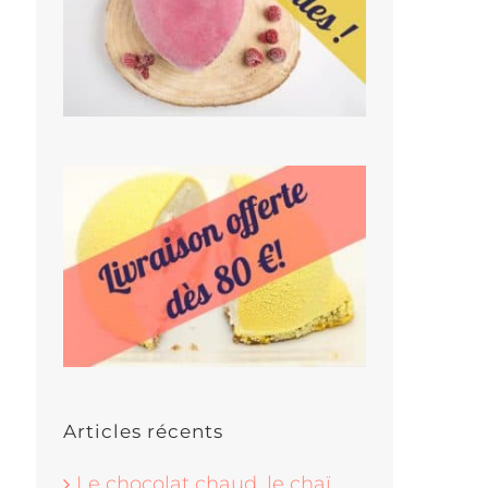
Articles récents
Le chocolat chaud, le chaï