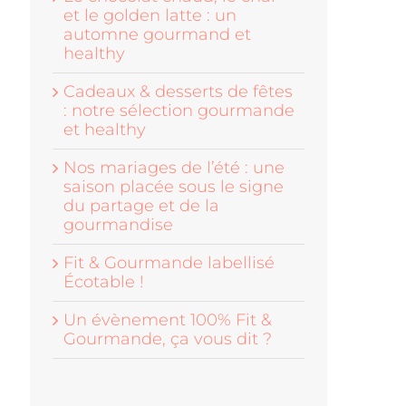
et le golden latte : un
automne gourmand et
healthy
Cadeaux & desserts de fêtes
: notre sélection gourmande
et healthy
Nos mariages de l’été : une
saison placée sous le signe
du partage et de la
gourmandise
Fit & Gourmande labellisé
Écotable !
Un évènement 100% Fit &
Gourmande, ça vous dit ?