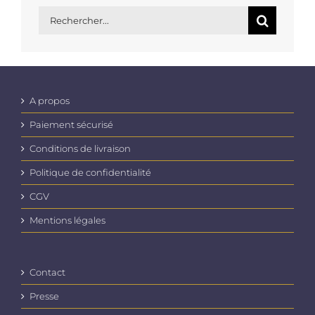
Rechercher:
A propos
Paiement sécurisé
Conditions de livraison
Politique de confidentialité
CGV
Mentions légales
Contact
Presse