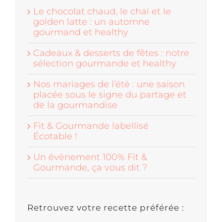
Le chocolat chaud, le chaï et le
golden latte : un automne
gourmand et healthy
Cadeaux & desserts de fêtes : notre
sélection gourmande et healthy
Nos mariages de l’été : une saison
placée sous le signe du partage et
de la gourmandise
Fit & Gourmande labellisé
Écotable !
Un évènement 100% Fit &
Gourmande, ça vous dit ?
Retrouvez votre recette préférée :