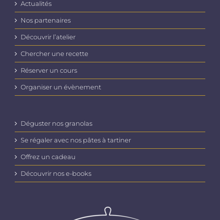
Actualités
Nos partenaires
Découvrir l’atelier
Chercher une recette
Réserver un cours
Organiser un évènement
Déguster nos granolas
Se régaler avec nos pâtes à tartiner
Offrez un cadeau
Découvrir nos e-books