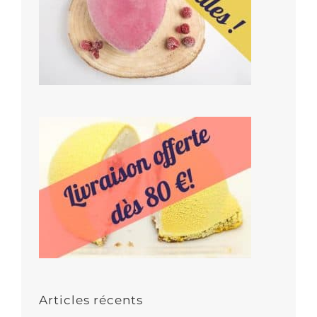
Articles récents