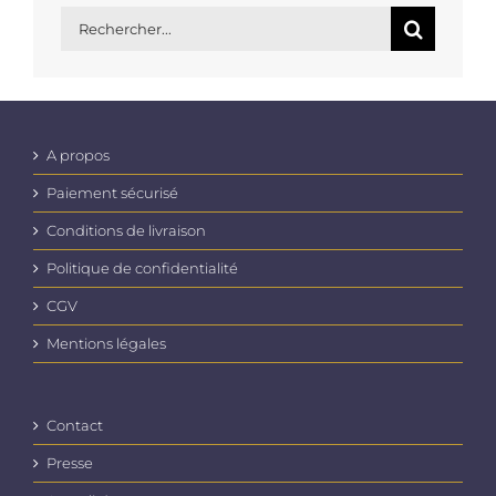
Rechercher:
A propos
Paiement sécurisé
Conditions de livraison
Politique de confidentialité
CGV
Mentions légales
Contact
Presse