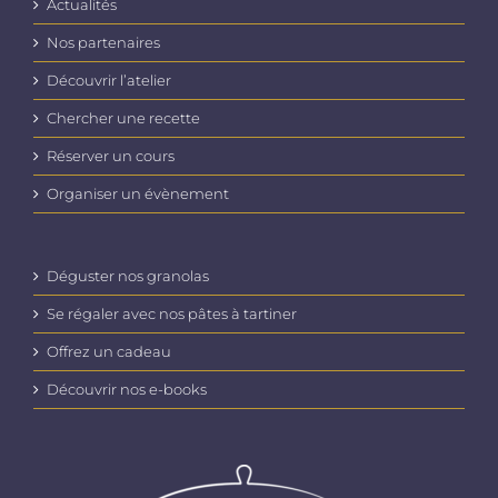
Actualités
Nos partenaires
Découvrir l’atelier
Chercher une recette
Réserver un cours
Organiser un évènement
Déguster nos granolas
Se régaler avec nos pâtes à tartiner
Offrez un cadeau
Découvrir nos e-books