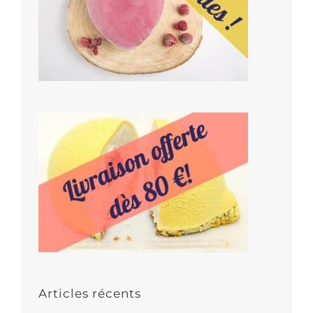
Articles récents