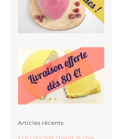
Articles récents
Le chocolat chaud, le chaï