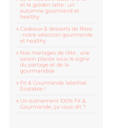
et le golden latte : un
automne gourmand et
healthy
Cadeaux & desserts de fêtes
: notre sélection gourmande
et healthy
Nos mariages de l’été : une
saison placée sous le signe
du partage et de la
gourmandise
Fit & Gourmande labellisé
Écotable !
Un évènement 100% Fit &
Gourmande, ça vous dit ?