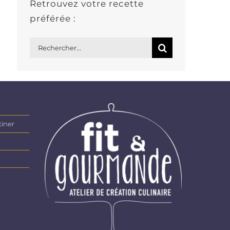
Retrouvez votre recette
préférée :
Rechercher:
tiner