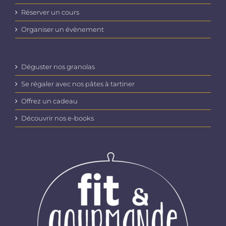
Réserver un cours
Organiser un évènement
Déguster nos granolas
Se régaler avec nos pâtes à tartiner
Offrez un cadeau
Découvrir nos e-books