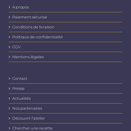
A propos
Paiement sécurisé
Conditions de livraison
Politique de confidentialité
CGV
Mentions légales
Contact
Presse
Actualités
Nos partenaires
Découvrir l’atelier
Chercher une recette