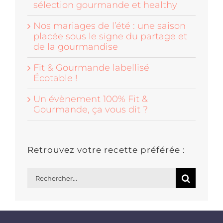
sélection gourmande et healthy
Nos mariages de l’été : une saison
placée sous le signe du partage et
de la gourmandise
Fit & Gourmande labellisé
Écotable !
Un évènement 100% Fit &
Gourmande, ça vous dit ?
Retrouvez votre recette préférée :
Rechercher: