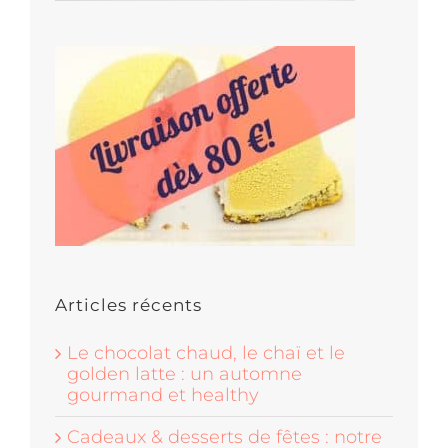
Articles récents
Le chocolat chaud, le chaï et le
golden latte : un automne
gourmand et healthy
Cadeaux & desserts de fêtes : notre