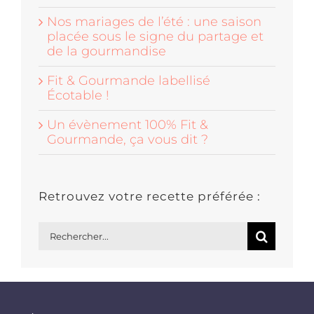
Nos mariages de l’été : une saison
placée sous le signe du partage et
de la gourmandise
Fit & Gourmande labellisé
Écotable !
Un évènement 100% Fit &
Gourmande, ça vous dit ?
Retrouvez votre recette préférée :
Rechercher: