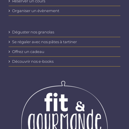
Réserver un cours
Organiser un évènement
Déguster nos granolas
Se régaler avec nos pâtes à tartiner
Offrez un cadeau
Découvrir nos e-books