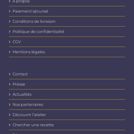
A propos
Paiement sécurisé
Conditions de livraison
Politique de confidentialité
CGV
Mentions légales
Contact
Presse
Actualités
Nos partenaires
Découvrir l’atelier
Chercher une recette