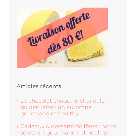
Articles récents
Le chocolat chaud, le chaï et le
golden latte : un automne
gourmand et healthy
Cadeaux & desserts de fêtes : notre
sélection gourmande et healthy