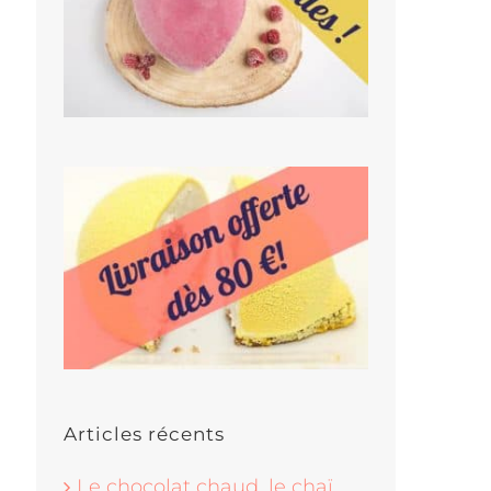
Articles récents
Le chocolat chaud, le chaï