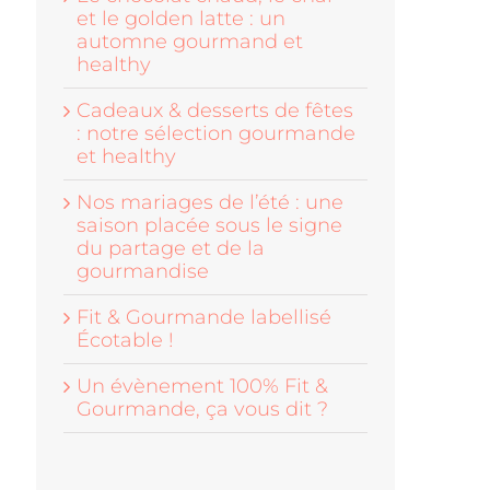
et le golden latte : un
automne gourmand et
healthy
Cadeaux & desserts de fêtes
: notre sélection gourmande
et healthy
Nos mariages de l’été : une
saison placée sous le signe
du partage et de la
gourmandise
Fit & Gourmande labellisé
Écotable !
Un évènement 100% Fit &
Gourmande, ça vous dit ?