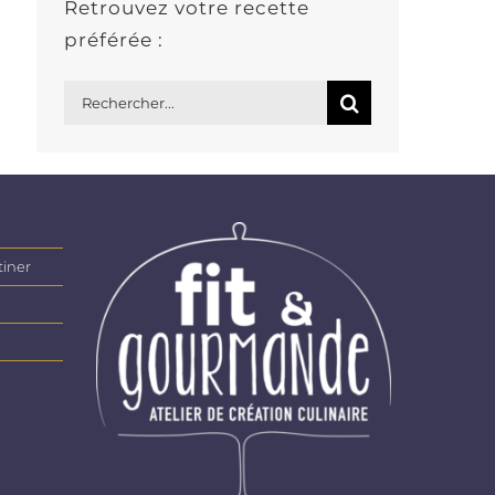
Retrouvez votre recette
préférée :
Rechercher:
tiner