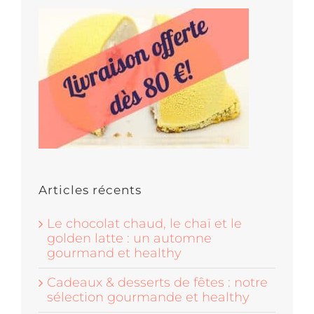
Articles récents
Le chocolat chaud, le chaï et le
golden latte : un automne
gourmand et healthy
Cadeaux & desserts de fêtes : notre
sélection gourmande et healthy