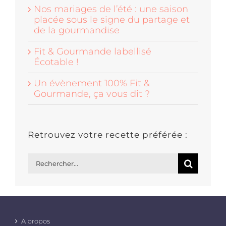
Nos mariages de l’été : une saison
placée sous le signe du partage et
de la gourmandise
Fit & Gourmande labellisé
Écotable !
Un évènement 100% Fit &
Gourmande, ça vous dit ?
Retrouvez votre recette préférée :
Rechercher:
A propos