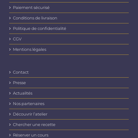
Paiement sécurisé
Conditions de livraison
Politique de confidentialité
CGV
Mentions légales
Contact
Presse
Actualités
Nos partenaires
Découvrir l’atelier
Chercher une recette
Réserver un cours