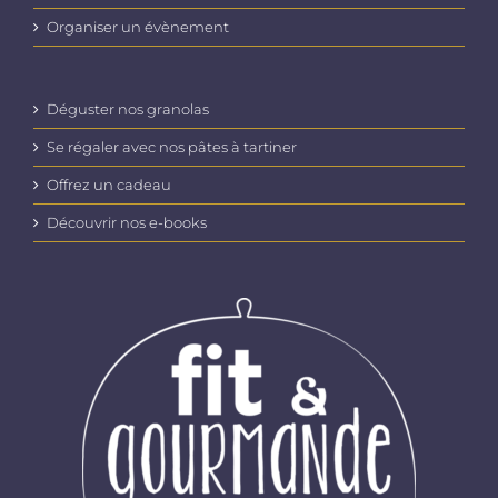
Organiser un évènement
Déguster nos granolas
Se régaler avec nos pâtes à tartiner
Offrez un cadeau
Découvrir nos e-books