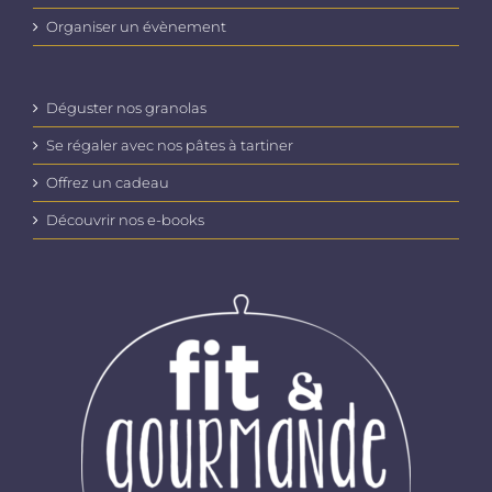
Organiser un évènement
Déguster nos granolas
Se régaler avec nos pâtes à tartiner
Offrez un cadeau
Découvrir nos e-books