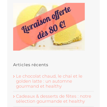
Articles récents
Le chocolat chaud, le chaï et le
golden latte : un automne
gourmand et healthy
Cadeaux & desserts de fêtes : notre
sélection gourmande et healthy