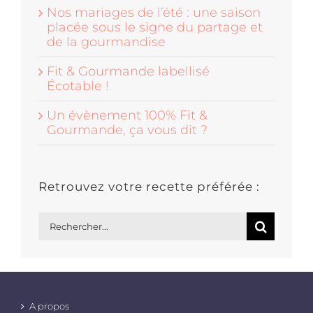
Nos mariages de l’été : une saison
placée sous le signe du partage et
de la gourmandise
Fit & Gourmande labellisé
Écotable !
Un évènement 100% Fit &
Gourmande, ça vous dit ?
Retrouvez votre recette préférée :
Rechercher:
A propos