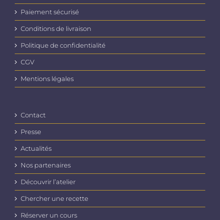
Paiement sécurisé
Conditions de livraison
Politique de confidentialité
CGV
Mentions légales
Contact
Presse
Actualités
Nos partenaires
Découvrir l’atelier
Chercher une recette
Réserver un cours