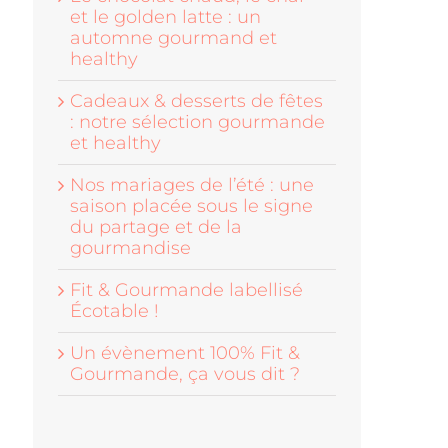
et le golden latte : un
automne gourmand et
healthy
Cadeaux & desserts de fêtes
: notre sélection gourmande
et healthy
Nos mariages de l’été : une
saison placée sous le signe
du partage et de la
gourmandise
Fit & Gourmande labellisé
Écotable !
Un évènement 100% Fit &
Gourmande, ça vous dit ?