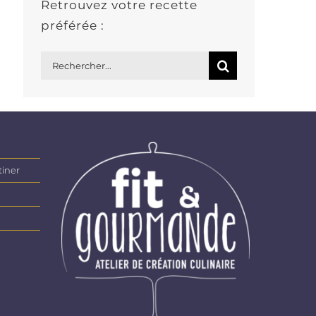
Retrouvez votre recette
préférée :
Rechercher:
tiner