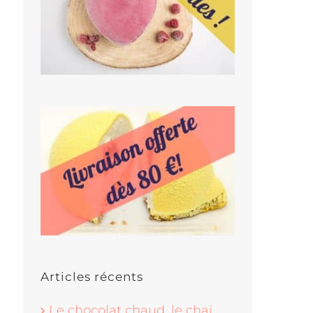
Articles récents
Le chocolat chaud, le chaï