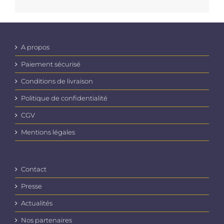
A propos
Paiement sécurisé
Conditions de livraison
Politique de confidentialité
CGV
Mentions légales
Contact
Presse
Actualités
Nos partenaires