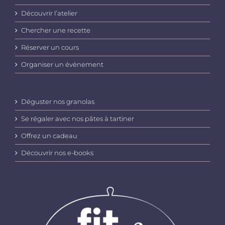
Découvrir l’atelier
Chercher une recette
Réserver un cours
Organiser un évènement
Déguster nos granolas
Se régaler avec nos pâtes à tartiner
Offrez un cadeau
Découvrir nos e-books