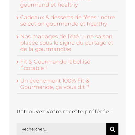
gourmand et healthy
Cadeaux & desserts de fêtes : notre
sélection gourmande et healthy
Nos mariages de l’été : une saison
placée sous le signe du partage et
de la gourmandise
Fit & Gourmande labellisé
Écotable !
Un évènement 100% Fit &
Gourmande, ça vous dit ?
Retrouvez votre recette préférée :
Rechercher: