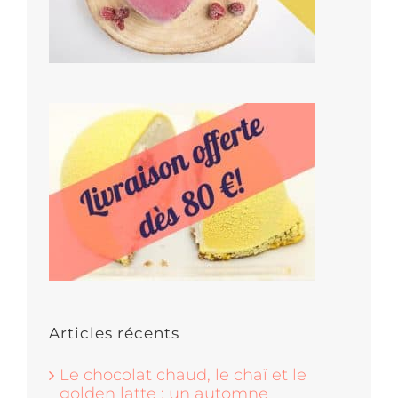
Articles récents
Le chocolat chaud, le chaï et le
golden latte : un automne