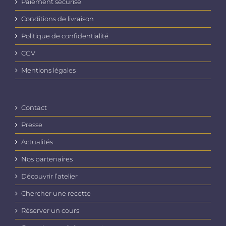
Paiement sécurisé
Conditions de livraison
Politique de confidentialité
CGV
Mentions légales
Contact
Presse
Actualités
Nos partenaires
Découvrir l’atelier
Chercher une recette
Réserver un cours