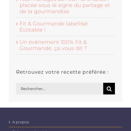
placée sous le signe du partage et
de la gourmandise
Fit & Gourmande labellisé
Écotable !
Un évènement 100% Fit &
Gourmande, ça vous dit ?
Retrouvez votre recette préférée :
Rechercher:
A propos