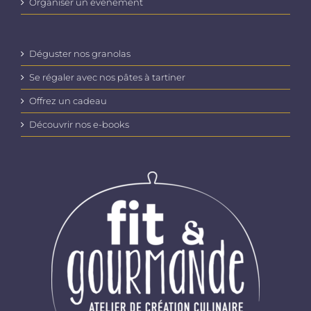
Organiser un évènement
Déguster nos granolas
Se régaler avec nos pâtes à tartiner
Offrez un cadeau
Découvrir nos e-books