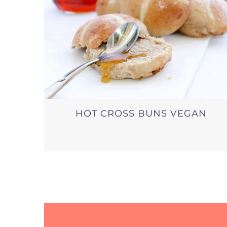
HOT CROSS BUNS VEGAN