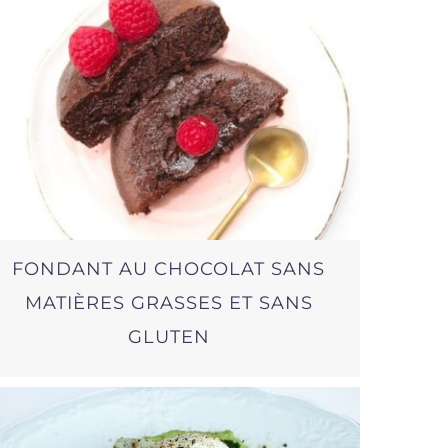
FONDANT AU CHOCOLAT SANS
MATIÈRES GRASSES ET SANS
GLUTEN