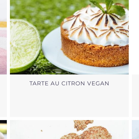
TARTE AU CITRON VEGAN