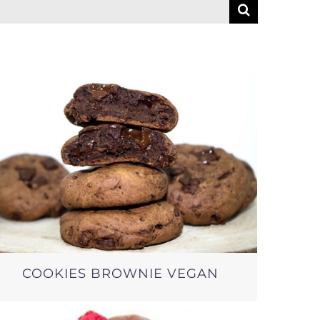
COOKIES BROWNIE VEGAN