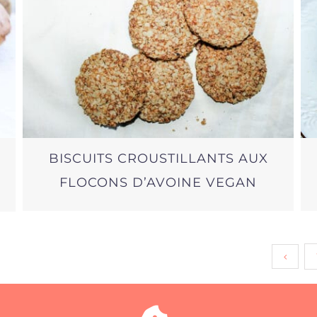
BISCUITS CROUSTILLANTS AUX
FLOCONS D’AVOINE VEGAN