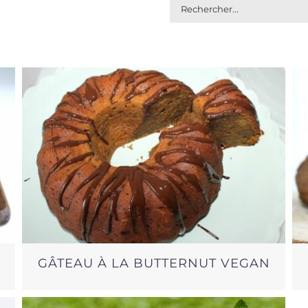
Rechercher:
GÂTEAU À LA BUTTERNUT VEGAN