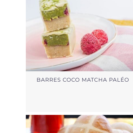
BARRES COCO MATCHA PALÉO