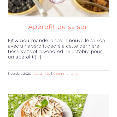
Apérofit de saison
Fit & Gourmande lance la nouvelle saison
avec un apérofit dédié à cette dernière !
Réservez votre vendredi 16 octobre pour
un apérofit [...]
5 octobre 2020
|
Actualités
|
0 commentaire