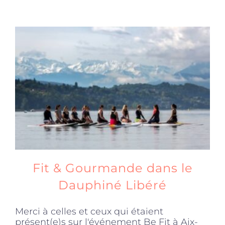
Fit & Gourmande dans le
Dauphiné Libéré
Merci à celles et ceux qui étaient
présent(e)s sur l'événement Be Fit à Aix-