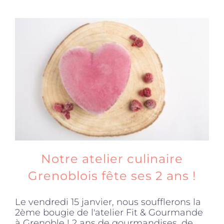
Notre atelier culinaire
Grenoblois fête ses 2 ans !
Le vendredi 15 janvier, nous soufflerons la
2ème bougie de l'atelier Fit & Gourmande
à Grenoble ! 2 ans de gourmandises, de