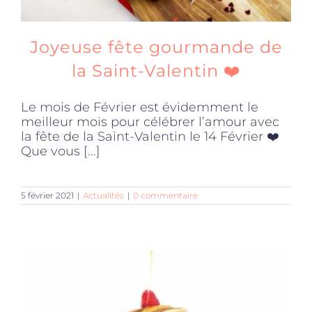
Joyeuse fête gourmande de
la Saint-Valentin ❤️
Le mois de Février est évidemment le
meilleur mois pour célébrer l’amour avec
la fête de la Saint-Valentin le 14 Février ❤️
Que vous [...]
5 février 2021
|
Actualités
|
0 commentaire