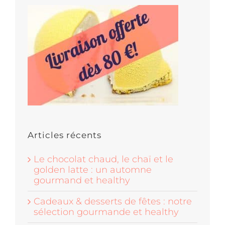
Articles récents
Le chocolat chaud, le chaï et le
golden latte : un automne
gourmand et healthy
Cadeaux & desserts de fêtes : notre
sélection gourmande et healthy