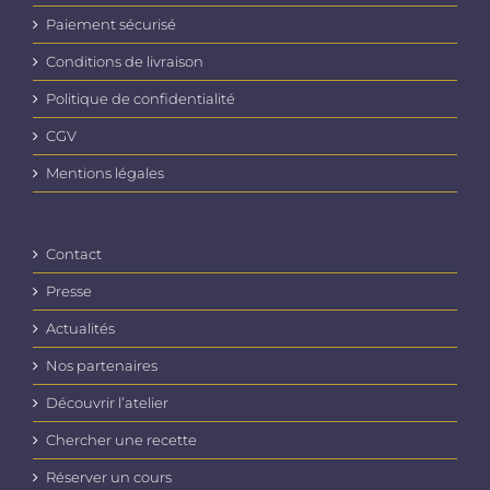
Paiement sécurisé
Conditions de livraison
Politique de confidentialité
CGV
Mentions légales
Contact
Presse
Actualités
Nos partenaires
Découvrir l’atelier
Chercher une recette
Réserver un cours