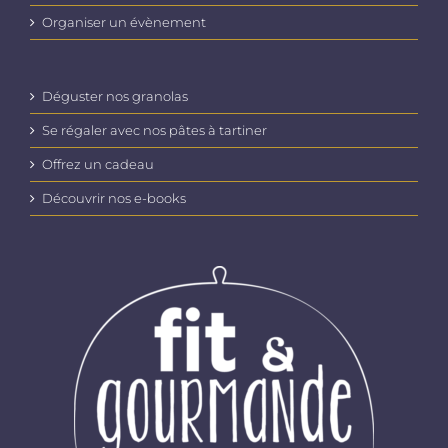
Organiser un évènement
Déguster nos granolas
Se régaler avec nos pâtes à tartiner
Offrez un cadeau
Découvrir nos e-books