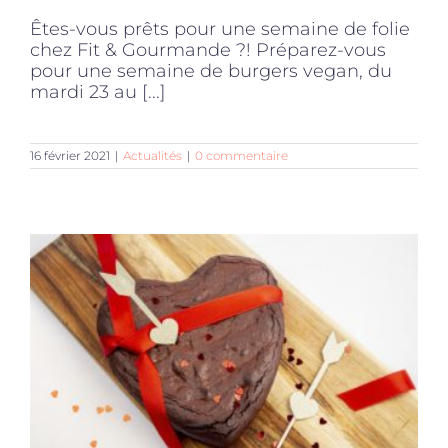
Êtes-vous prêts pour une semaine de folie
chez Fit & Gourmande ?! Préparez-vous
pour une semaine de burgers vegan, du
mardi 23 au [...]
16 février 2021
|
Actualités
|
0 commentaire