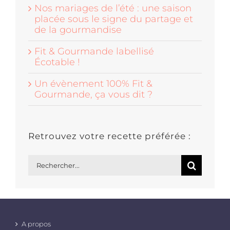
Nos mariages de l’été : une saison
placée sous le signe du partage et
de la gourmandise
Fit & Gourmande labellisé
Écotable !
Un évènement 100% Fit &
Gourmande, ça vous dit ?
Retrouvez votre recette préférée :
Rechercher:
A propos