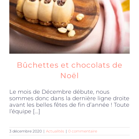
Bûchettes et chocolats de
Noël
Le mois de Décembre débute, nous
sommes donc dans la dernière ligne droite
avant les belles fêtes de fin d’année ! Toute
l’équipe [...]
3 décembre 2020
|
Actualités
|
0 commentaire