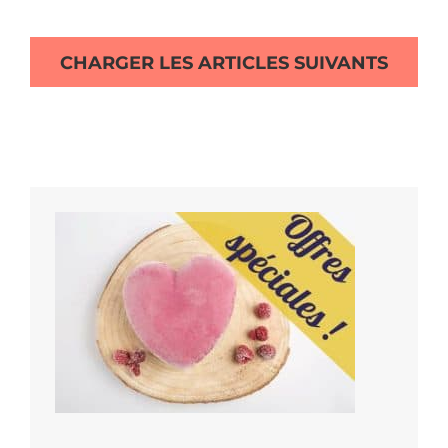
CHARGER LES ARTICLES SUIVANTS