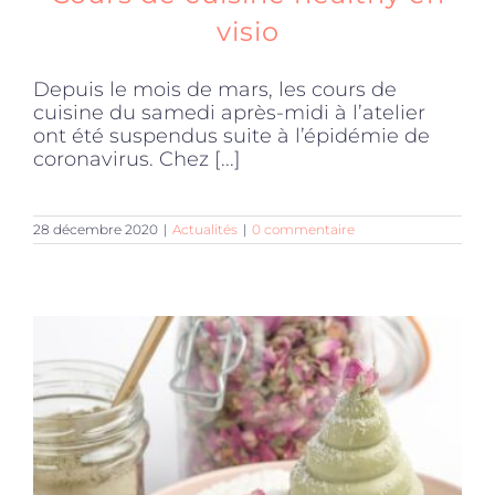
visio
Depuis le mois de mars, les cours de
cuisine du samedi après-midi à l’atelier
ont été suspendus suite à l’épidémie de
coronavirus. Chez [...]
28 décembre 2020
|
Actualités
|
0 commentaire