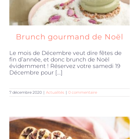
Brunch gourmand de Noël
Le mois de Décembre veut dire fêtes de
fin d’année, et donc brunch de Noël
évidemment ! Réservez votre samedi 19
Décembre pour [...]
7 décembre 2020
|
Actualités
|
0 commentaire