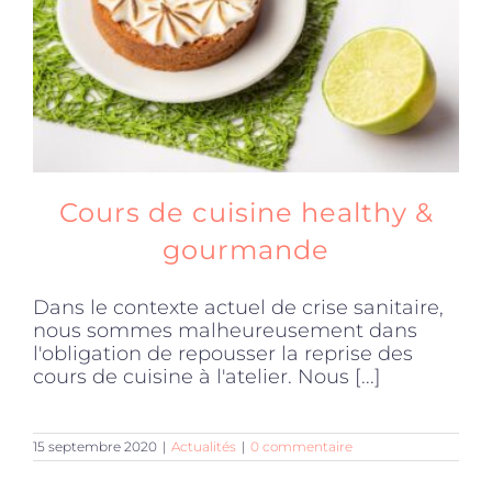
Cours de cuisine healthy &
gourmande
Dans le contexte actuel de crise sanitaire,
nous sommes malheureusement dans
l'obligation de repousser la reprise des
cours de cuisine à l'atelier. Nous [...]
15 septembre 2020
|
Actualités
|
0 commentaire