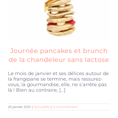
Journée pancakes et brunch
de la chandeleur sans lactose
Le mois de janvier et ses délices autour de
la frangipane se termine, mais rassurez-
vous, la gourmandise, elle, ne s’arrête pas
là ! Bien au contraire, [...]
20 janvier 2021
|
Actualités
|
0 commentaire