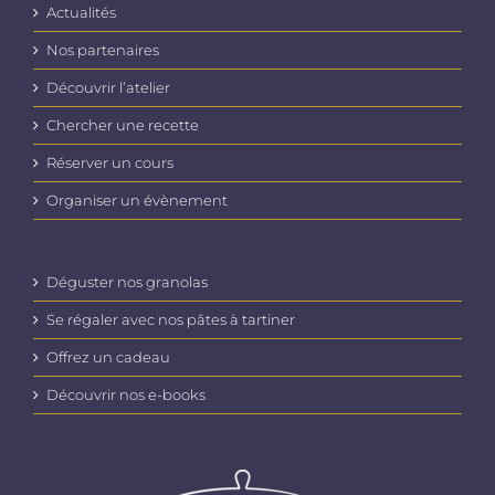
Actualités
Nos partenaires
Découvrir l’atelier
Chercher une recette
Réserver un cours
Organiser un évènement
Déguster nos granolas
Se régaler avec nos pâtes à tartiner
Offrez un cadeau
Découvrir nos e-books