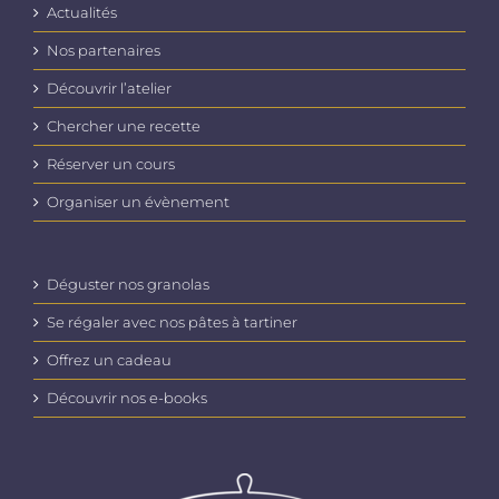
Actualités
Nos partenaires
Découvrir l’atelier
Chercher une recette
Réserver un cours
Organiser un évènement
Déguster nos granolas
Se régaler avec nos pâtes à tartiner
Offrez un cadeau
Découvrir nos e-books