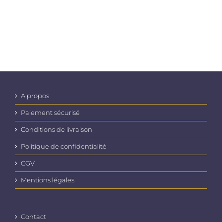
A propos
Paiement sécurisé
Conditions de livraison
Politique de confidentialité
CGV
Mentions légales
Contact