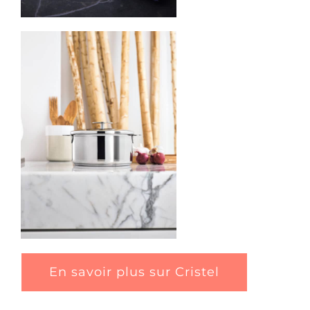
En savoir plus sur Cristel