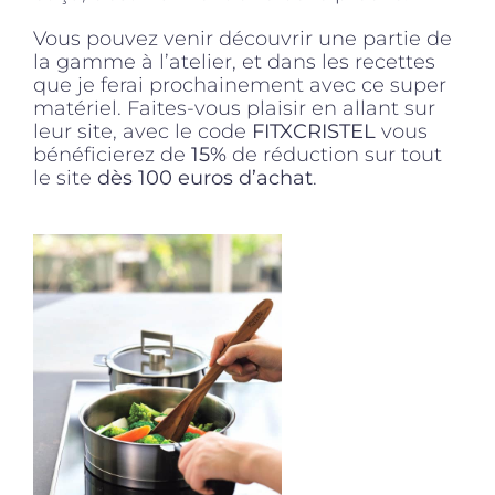
Vous pouvez venir découvrir une partie de
la gamme à l’atelier, et dans les recettes
que je ferai prochainement avec ce super
matériel. Faites-vous plaisir en allant sur
leur site, avec le code
FITXCRISTEL
vous
bénéficierez de
15%
de réduction sur tout
le site
dès 100 euros d’achat
.