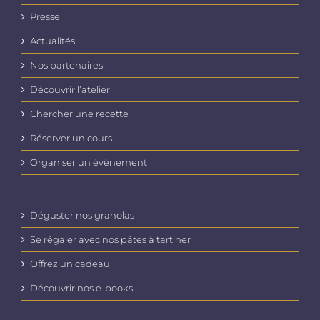
Presse
Actualités
Nos partenaires
Découvrir l’atelier
Chercher une recette
Réserver un cours
Organiser un évènement
Déguster nos granolas
Se régaler avec nos pâtes à tartiner
Offrez un cadeau
Découvrir nos e-books