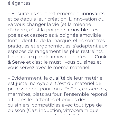
élégantes.
– Ensuite, ils sont extrêmement
innovants
,
et ce depuis leur création. L’innovation qui
va vous changer la vie (et la mienne
d’abord), c’est la
poignée amovible
. Les
poêles et casseroles à poignée amovible
font l’identité de la marque, elles sont très
pratiques et ergonomiques, s’adaptent aux
espaces de rangement les plus restreints.
Leur autre grande innovation, c’est le
Cook
& Serve
et c’est le must : vous cuisinez et
vous servez avec le même matériel.
– Evidemment, la
qualité
de leur matériel
est juste incroyable. C’est du matériel de
professionnel pour tous. Poêles, casseroles,
marmites, plats au four, l’ensemble répond
à toutes les attentes et envies des
cuisiniers, compatibles avec tout type de
cuisson (Gaz, induction, vitrocéramique,