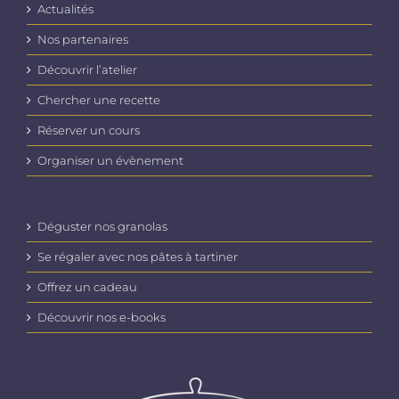
Actualités
Nos partenaires
Découvrir l’atelier
Chercher une recette
Réserver un cours
Organiser un évènement
Déguster nos granolas
Se régaler avec nos pâtes à tartiner
Offrez un cadeau
Découvrir nos e-books