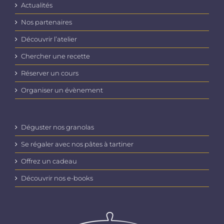
Actualités
Nos partenaires
Découvrir l’atelier
Chercher une recette
Réserver un cours
Organiser un évènement
Déguster nos granolas
Se régaler avec nos pâtes à tartiner
Offrez un cadeau
Découvrir nos e-books