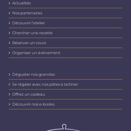
Actualités
Nos partenaires
Découvrir l’atelier
Chercher une recette
Réserver un cours
Organiser un évènement
Déguster nos granolas
Se régaler avec nos pâtes à tartiner
Offrez un cadeau
Découvrir nos e-books