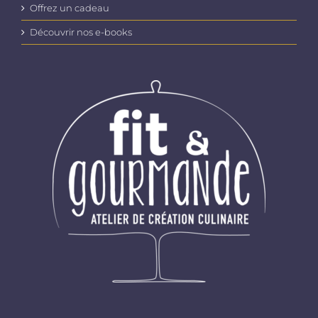
Offrez un cadeau
Découvrir nos e-books