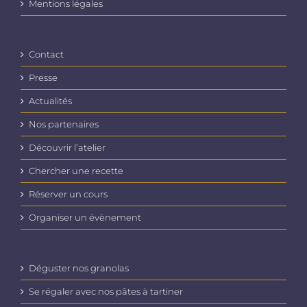
Mentions légales
Contact
Presse
Actualités
Nos partenaires
Découvrir l’atelier
Chercher une recette
Réserver un cours
Organiser un évènement
Déguster nos granolas
Se régaler avec nos pâtes à tartiner