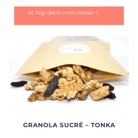
et hop dans mon panier !
GRANOLA SUCRÉ – TONKA