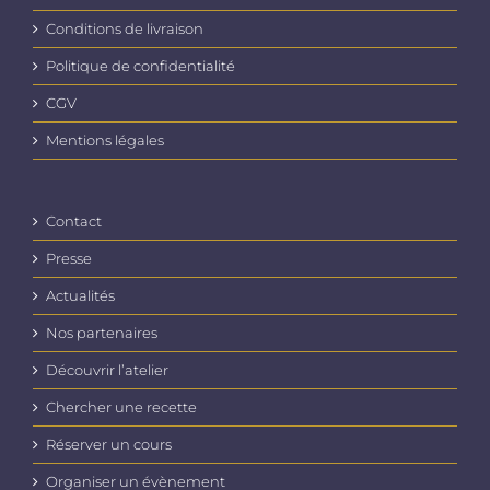
Conditions de livraison
Politique de confidentialité
CGV
Mentions légales
Contact
Presse
Actualités
Nos partenaires
Découvrir l’atelier
Chercher une recette
Réserver un cours
Organiser un évènement