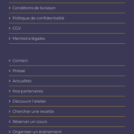
Conditions de livraison
Politique de confidentialité
CGV
Mentions légales
Contact
Presse
Actualités
Nos partenaires
Découvrir l’atelier
Chercher une recette
Réserver un cours
Organiser un évènement