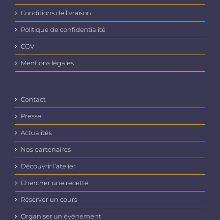
Conditions de livraison
Politique de confidentialité
CGV
Mentions légales
Contact
Presse
Actualités
Nos partenaires
Découvrir l’atelier
Chercher une recette
Réserver un cours
Organiser un évènement