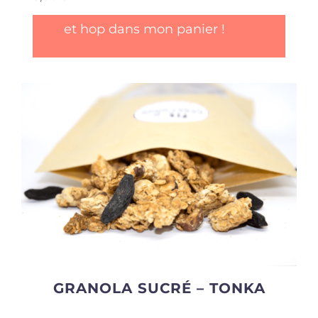
et hop dans mon panier !
GRANOLA SUCRÉ – TONKA