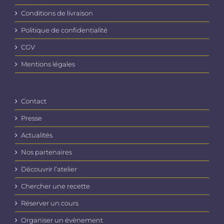
Conditions de livraison
Politique de confidentialité
CGV
Mentions légales
Contact
Presse
Actualités
Nos partenaires
Découvrir l’atelier
Chercher une recette
Réserver un cours
Organiser un évènement