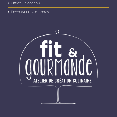
Offrez un cadeau
Découvrir nos e-books