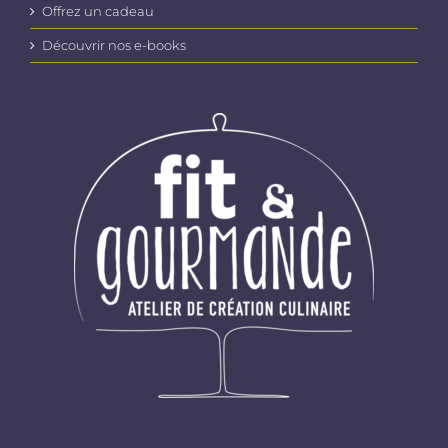
Offrez un cadeau
Découvrir nos e-books