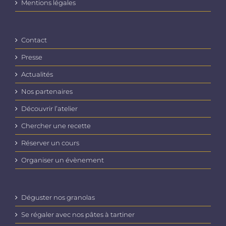
Mentions légales
Contact
Presse
Actualités
Nos partenaires
Découvrir l’atelier
Chercher une recette
Réserver un cours
Organiser un évènement
Déguster nos granolas
Se régaler avec nos pâtes à tartiner