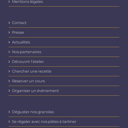
Mentions légales
Contact
Presse
Actualités
Nos partenaires
Découvrir l’atelier
Chercher une recette
Réserver un cours
Organiser un évènement
Déguster nos granolas
Se régaler avec nos pâtes à tartiner