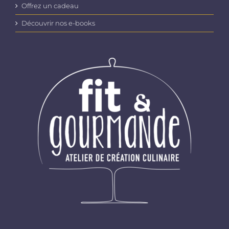
Offrez un cadeau
Découvrir nos e-books